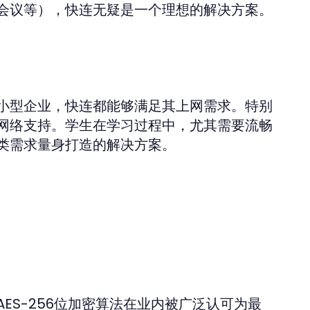
会议等），快连无疑是一个理想的解决方案。
小型企业，快连都能够满足其上网需求。特别
网络支持。学生在学习过程中，尤其需要流畅
类需求量身打造的解决方案。
ES-256位加密算法在业内被广泛认可为最