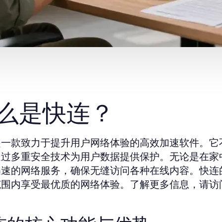
么是快连？
是一款致力于提升用户网络体验的高效加速软件。它
通过多重安全技术为用户数据提供保护。无论是在家
迅速的网络服务，确保无缝访问各种在线内容。快连
范围内享受最优质的网络体验。了解更多信息，请访