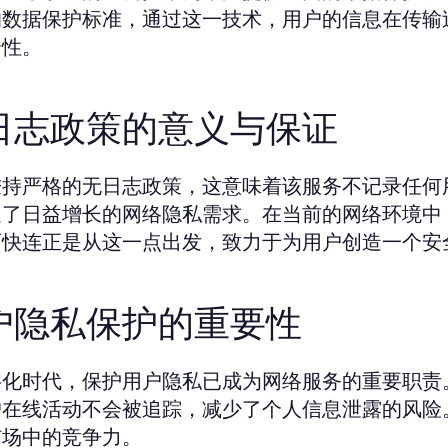
的数据保护标准，通过这一技术，用户的信息在传输
全性。
日志政策的意义与保证
秉持严格的无日志政策，这意味着该服务不记录任何
足了日益增长的网络隐私需求。在当前的网络环境中
而快连正是从这一点出发，致力于为用户创造一个安
户隐私保护的重要性
字化时代，保护用户隐私已成为网络服务的重要职责
户在线活动不会被追踪，减少了个人信息泄露的风险
市场中的竞争力。