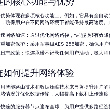
连的核心功能与优势
的优势体现在多项核心功能上。例如，它具有全自动
器，确保用户在不同网络环境下都能保持最高速度。
高速网络加速：
通过优化网络路径，快连能够有效降
多重加密保护：
采用军事级AES-256加密，确保
无日志政策：
快连承诺不记录任何用户活动，极大程
连如何提升网络体验
利用智能路由技术和数据压缩技术来显著提升用户的
拥堵情况并优化数据传输，大幅提高下载和上传速度
，快连的服务器节点遍布全球，为用户提供多路径选