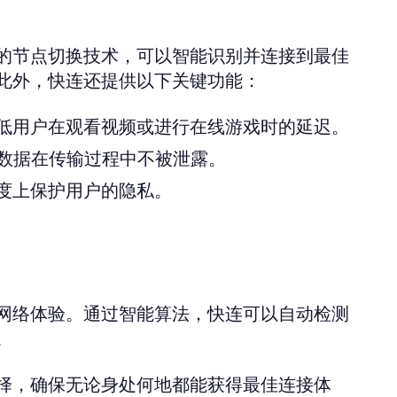
的节点切换技术，可以智能识别并连接到最佳
此外，快连还提供以下关键功能：
低用户在观看视频或进行在线游戏时的延迟。
用户数据在传输过程中不被泄露。
度上保护用户的隐私。
网络体验。通过智能算法，快连可以自动检测
。
择，确保无论身处何地都能获得最佳连接体