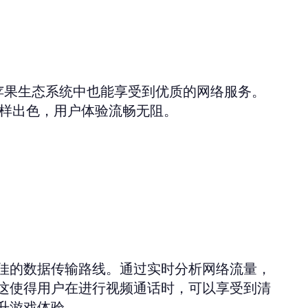
苹果生态系统中也能享受到优质的网络服务。
同样出色，用户体验流畅无阻。
佳的数据传输路线。通过实时分析网络流量，
这使得用户在进行视频通话时，可以享受到清
升游戏体验。