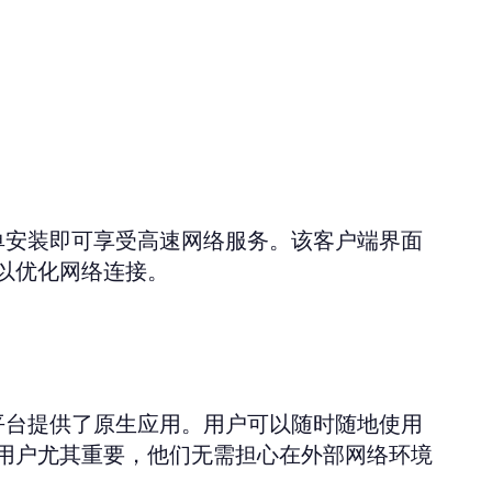
简单安装即可享受高速网络服务。该客户端界面
以优化网络连接。
id平台提供了原生应用。用户可以随时随地使用
用户尤其重要，他们无需担心在外部网络环境