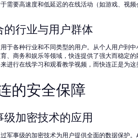
对于需要高速度和低延迟的在线活动（如游戏、视频
合的行业与用户群体
适用于各种行业和不同类型的用户。从个人用户到中
教育、商务和娱乐等领域，快连提供了强大而稳定的
络来进行在线学习和观看教学视频，而快连正是为这
连的安全保障
事级加密技术的应用
过军事级的加密技术为用户提供全面的数据保护。A