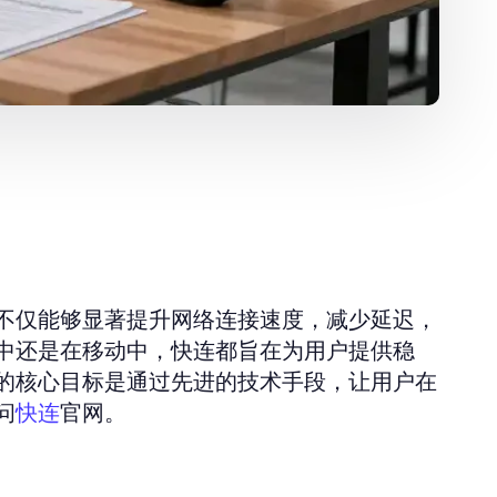
不仅能够显著提升网络连接速度，减少延迟，
中还是在移动中，快连都旨在为用户提供稳
的核心目标是通过先进的技术手段，让用户在
问
官网。
快连