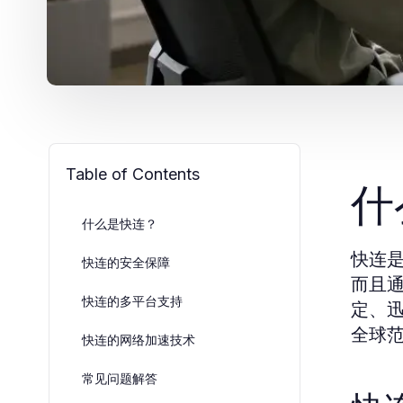
Table of Contents
什
什么是快连？
快连
快连的安全保障
而且
快连的多平台支持
定、
全球
快连的网络加速技术
常见问题解答