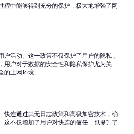
过程中能够得到充分的保护，极大地增强了网
用户活动。这一政策不仅保护了用户的隐私，
，用户对于数据的安全性和隐私保护尤为关
全的上网环境。
。快连通过其无日志政策和高级加密技术，确
。这不仅增加了用户对快连的信任，也提升了