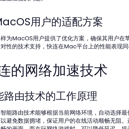
MacOS用户的适配方案
同样为MacOS用户提供了优化方案，确保其用户在
针对性的技术支持，快连在Mac平台上的性能表现
连的网络加速技术
能路由技术的工作原理
的智能路由技术能够根据当前网络环境，自动选择最
可以避免数据拥堵，保证用户的在线活动顺畅无阻。
流畅的画面，而在玩网络游戏时，可以降低延迟，提