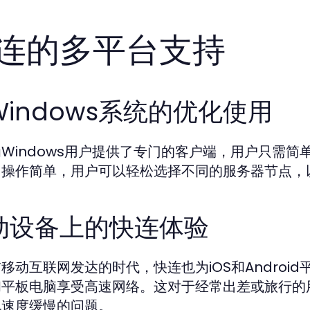
连的多平台支持
Windows系统的优化使用
Windows用户提供了专门的客户端，用户只需
，操作简单，用户可以轻松选择不同的服务器节点，
动设备上的快连体验
移动互联网发达的时代，快连也为iOS和Andro
和平板电脑享受高速网络。这对于经常出差或旅行的
现速度缓慢的问题。