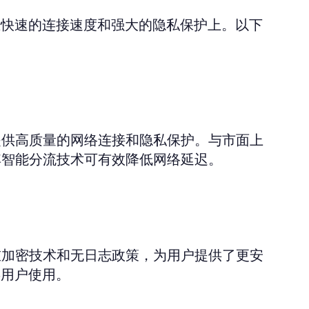
现在快速的连接速度和强大的隐私保护上。以下
户提供高质量的网络连接和隐私保护。与市面上
，其智能分流技术可有效降低网络延迟。
双重加密技术和无日志政策，为用户提供了更安
类用户使用。