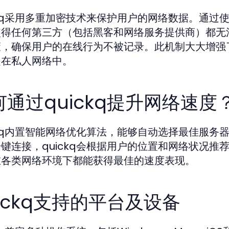
ckq采用多重加密技术来保护用户的网络数据。通过使
得任何第三方（包括黑客和网络服务提供商）都无法
，确保用户的在线行为不被记录。此机制大大增强了
是在私人网络中。
何通过quickq提升网络速度
ckq内置智能网络优化算法，能够自动选择最佳服
键连接，quickq会根据用户的位置和网络状况
在各类网络环境下都能获得最佳的速度表现。
uickq支持的平台及设备