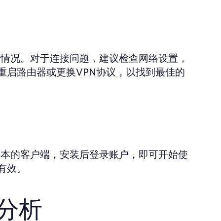
定等情况。对于连接问题，建议检查网络设置，
重启路由器或更换VPN协议，以找到最佳的
应版本的客户端，安装后登录账户，即可开始使
有效。
较分析