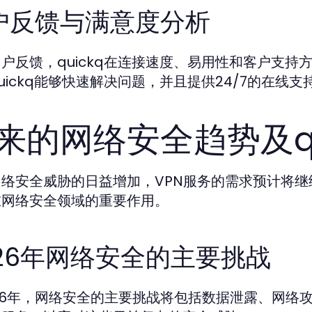
户反馈与满意度分析
户反馈，quickq在连接速度、易用性和客户支
uickq能够快速解决问题，并且提供24/7的在线支
来的网络安全趋势及qu
络安全威胁的日益增加，VPN服务的需求预计将继续
在网络安全领域的重要作用。
026年网络安全的主要挑战
26年，网络安全的主要挑战将包括数据泄露、网络攻