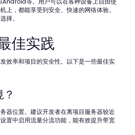
S和Android等。用户可以在各种设备上自由使
能手机上，都能享受到安全、快速的网络体验。
的选择。
的最佳实践
升开发效率和项目的安全性。以下是一些最佳实
境？
的服务器位置。建议开发者在离项目服务器较近
q的设置中启用流量分流功能，能有效提升带宽