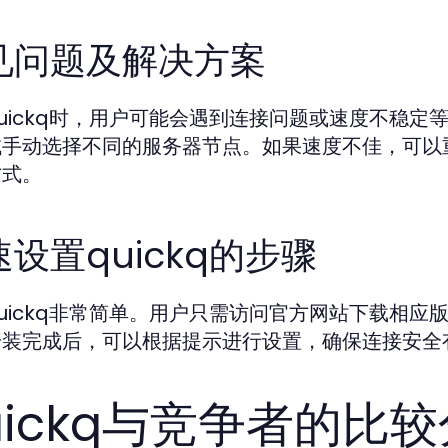
见问题及解决方案
uickq时，用户可能会遇到连接问题或速度不稳
试手动选择不同的服务器节点。如果速度不佳，可以
方式。
设置quickq的步骤
uickq非常简单。用户只需访问官方网站下载相
安装完成后，可以根据提示进行设置，确保连接安全
uickq与竞争者的比