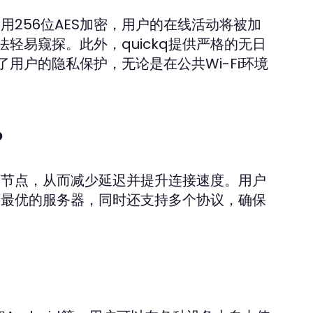
用256位AES加密，用户的在线活动将被加
轻易窥探。此外，quickq提供严格的无日
用户的隐私保护，无论是在公共Wi-Fi环境
？
务器节点，从而减少延迟并提升连接速度。用户
推荐最优的服务器，同时还支持多个协议，确保