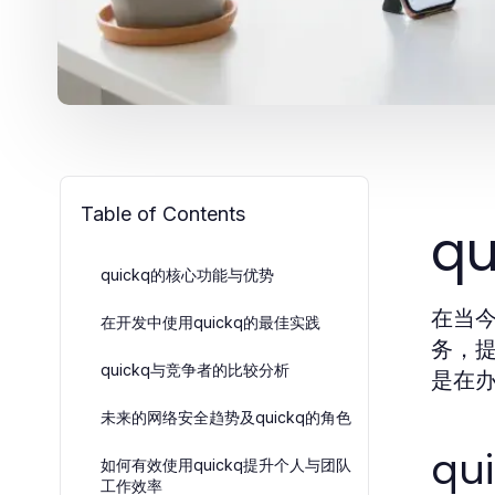
Table of Contents
q
quickq的核心功能与优势
在当
在开发中使用quickq的最佳实践
务，
quickq与竞争者的比较分析
是在办
未来的网络安全趋势及quickq的角色
q
如何有效使用quickq提升个人与团队
工作效率