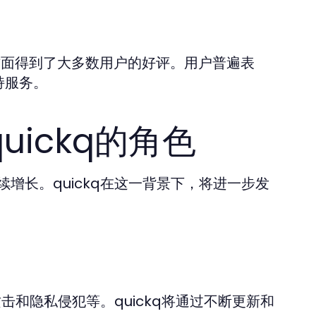
持方面得到了大多数用户的好评。用户普遍表
持服务。
ickq的角色
增长。quickq在这一背景下，将进一步发
击和隐私侵犯等。quickq将通过不断更新和