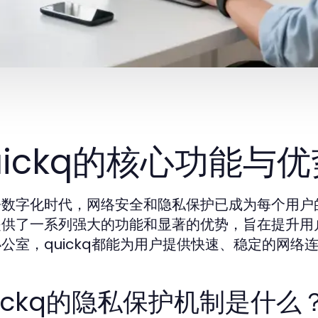
uickq的核心功能与优
今数字化时代，网络安全和隐私保护已成为每个用户
提供了一系列强大的功能和显著的优势，旨在提升用
公室，quickq都能为用户提供快速、稳定的网络
uickq的隐私保护机制是什么