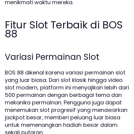
menikmati waktu mereka.
Fitur Slot Terbaik di BOS
88
Variasi Permainan Slot
BOS 88 dikenal karena variasi permainan slot
yang luar biasa. Dari slot klasik hingga video
slot modern, platform ini menyajikan lebih dari
500 permainan dengan berbagai tema dan
mekanika permainan. Pengguna juga dapat
menemukan slot progresif yang menawarkan
jackpot besar, memberi peluang luar biasa
untuk memenangkan hadiah besar dalam
sekali putaran.