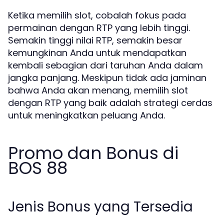
Ketika memilih slot, cobalah fokus pada
permainan dengan RTP yang lebih tinggi.
Semakin tinggi nilai RTP, semakin besar
kemungkinan Anda untuk mendapatkan
kembali sebagian dari taruhan Anda dalam
jangka panjang. Meskipun tidak ada jaminan
bahwa Anda akan menang, memilih slot
dengan RTP yang baik adalah strategi cerdas
untuk meningkatkan peluang Anda.
Promo dan Bonus di
BOS 88
Jenis Bonus yang Tersedia