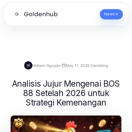
Goldenhub
G
News
William Nguyen
·
May 17, 2026
·
Gambling
W
Analisis Jujur Mengenai BOS
88 Setelah 2026 untuk
Strategi Kemenangan