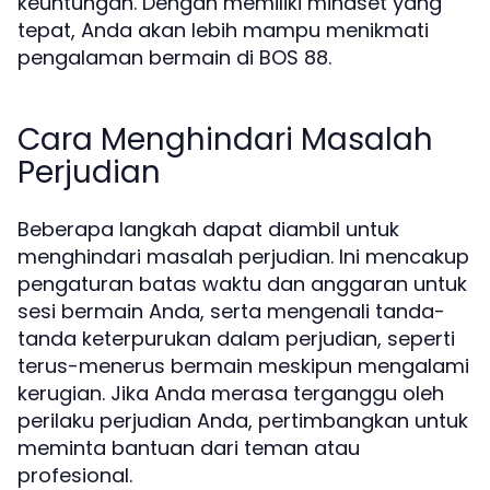
keuntungan. Dengan memiliki mindset yang
tepat, Anda akan lebih mampu menikmati
pengalaman bermain di BOS 88.
Cara Menghindari Masalah
Perjudian
Beberapa langkah dapat diambil untuk
menghindari masalah perjudian. Ini mencakup
pengaturan batas waktu dan anggaran untuk
sesi bermain Anda, serta mengenali tanda-
tanda keterpurukan dalam perjudian, seperti
terus-menerus bermain meskipun mengalami
kerugian. Jika Anda merasa terganggu oleh
perilaku perjudian Anda, pertimbangkan untuk
meminta bantuan dari teman atau
profesional.