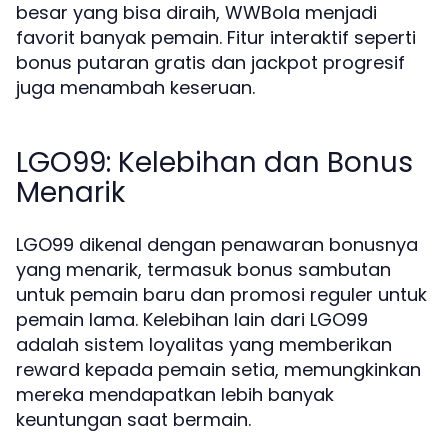
besar yang bisa diraih, WWBola menjadi
favorit banyak pemain. Fitur interaktif seperti
bonus putaran gratis dan jackpot progresif
juga menambah keseruan.
LGO99: Kelebihan dan Bonus
Menarik
LGO99 dikenal dengan penawaran bonusnya
yang menarik, termasuk bonus sambutan
untuk pemain baru dan promosi reguler untuk
pemain lama. Kelebihan lain dari LGO99
adalah sistem loyalitas yang memberikan
reward kepada pemain setia, memungkinkan
mereka mendapatkan lebih banyak
keuntungan saat bermain.