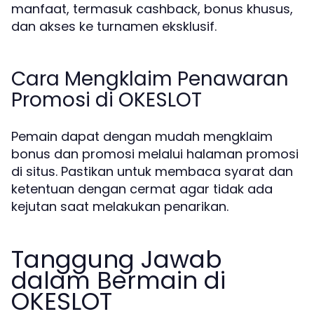
manfaat, termasuk cashback, bonus khusus,
dan akses ke turnamen eksklusif.
Cara Mengklaim Penawaran
Promosi di OKESLOT
Pemain dapat dengan mudah mengklaim
bonus dan promosi melalui halaman promosi
di situs. Pastikan untuk membaca syarat dan
ketentuan dengan cermat agar tidak ada
kejutan saat melakukan penarikan.
Tanggung Jawab
dalam Bermain di
OKESLOT