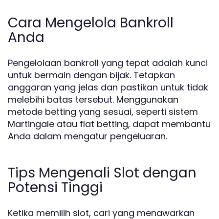
Cara Mengelola Bankroll
Anda
Pengelolaan bankroll yang tepat adalah kunci
untuk bermain dengan bijak. Tetapkan
anggaran yang jelas dan pastikan untuk tidak
melebihi batas tersebut. Menggunakan
metode betting yang sesuai, seperti sistem
Martingale atau flat betting, dapat membantu
Anda dalam mengatur pengeluaran.
Tips Mengenali Slot dengan
Potensi Tinggi
Ketika memilih slot, cari yang menawarkan