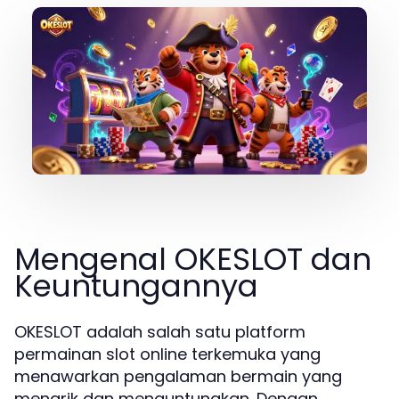
Mengenal OKESLOT dan
Keuntungannya
OKESLOT adalah salah satu platform
permainan slot online terkemuka yang
menawarkan pengalaman bermain yang
menarik dan menguntungkan. Dengan