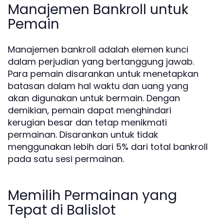
Manajemen Bankroll untuk
Pemain
Manajemen bankroll adalah elemen kunci
dalam perjudian yang bertanggung jawab.
Para pemain disarankan untuk menetapkan
batasan dalam hal waktu dan uang yang
akan digunakan untuk bermain. Dengan
demikian, pemain dapat menghindari
kerugian besar dan tetap menikmati
permainan. Disarankan untuk tidak
menggunakan lebih dari 5% dari total bankroll
pada satu sesi permainan.
Memilih Permainan yang
Tepat di Balislot