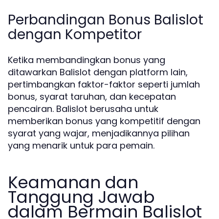
Perbandingan Bonus Balislot
dengan Kompetitor
Ketika membandingkan bonus yang
ditawarkan Balislot dengan platform lain,
pertimbangkan faktor-faktor seperti jumlah
bonus, syarat taruhan, dan kecepatan
pencairan. Balislot berusaha untuk
memberikan bonus yang kompetitif dengan
syarat yang wajar, menjadikannya pilihan
yang menarik untuk para pemain.
Keamanan dan
Tanggung Jawab
dalam Bermain Balislot