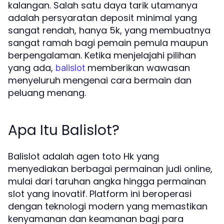
kalangan. Salah satu daya tarik utamanya
adalah persyaratan deposit minimal yang
sangat rendah, hanya 5k, yang membuatnya
sangat ramah bagi pemain pemula maupun
berpengalaman. Ketika menjelajahi pilihan
yang ada,
memberikan wawasan
balislot
menyeluruh mengenai cara bermain dan
peluang menang.
Apa Itu Balislot?
Balislot adalah agen toto Hk yang
menyediakan berbagai permainan judi online,
mulai dari taruhan angka hingga permainan
slot yang inovatif. Platform ini beroperasi
dengan teknologi modern yang memastikan
kenyamanan dan keamanan bagi para