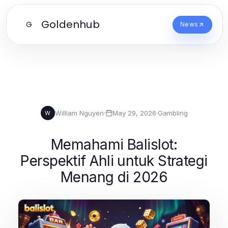
Goldenhub
G
News
William Nguyen
·
May 29, 2026
·
Gambling
W
Memahami Balislot:
Perspektif Ahli untuk Strategi
Menang di 2026