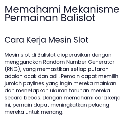
Memahami Mekanisme
Permainan Balislot
Cara Kerja Mesin Slot
Mesin slot di Balislot dioperasikan dengan
menggunakan Random Number Generator
(RNG), yang memastikan setiap putaran
adalah acak dan adil. Pemain dapat memilih
jumlah paylines yang ingin mereka mainkan
dan menetapkan ukuran taruhan mereka
secara bebas. Dengan memahami cara kerja
ini, pemain dapat meningkatkan peluang
mereka untuk menang.