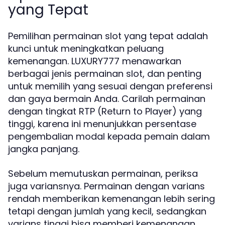
yang Tepat
Pemilihan permainan slot yang tepat adalah
kunci untuk meningkatkan peluang
kemenangan. LUXURY777 menawarkan
berbagai jenis permainan slot, dan penting
untuk memilih yang sesuai dengan preferensi
dan gaya bermain Anda. Carilah permainan
dengan tingkat RTP (Return to Player) yang
tinggi, karena ini menunjukkan persentase
pengembalian modal kepada pemain dalam
jangka panjang.
Sebelum memutuskan permainan, periksa
juga variansnya. Permainan dengan varians
rendah memberikan kemenangan lebih sering
tetapi dengan jumlah yang kecil, sedangkan
varians tinggi bisa memberi kemenangan