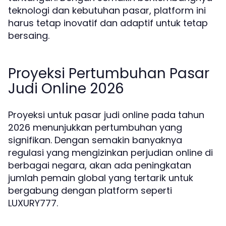
teknologi dan kebutuhan pasar, platform ini
harus tetap inovatif dan adaptif untuk tetap
bersaing.
Proyeksi Pertumbuhan Pasar
Judi Online 2026
Proyeksi untuk pasar judi online pada tahun
2026 menunjukkan pertumbuhan yang
signifikan. Dengan semakin banyaknya
regulasi yang mengizinkan perjudian online di
berbagai negara, akan ada peningkatan
jumlah pemain global yang tertarik untuk
bergabung dengan platform seperti
LUXURY777.