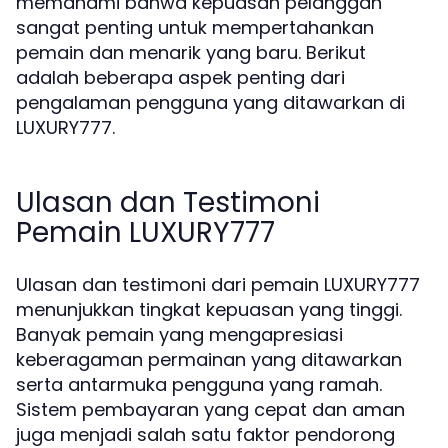
memahami bahwa kepuasan pelanggan
sangat penting untuk mempertahankan
pemain dan menarik yang baru. Berikut
adalah beberapa aspek penting dari
pengalaman pengguna yang ditawarkan di
LUXURY777.
Ulasan dan Testimoni
Pemain LUXURY777
Ulasan dan testimoni dari pemain LUXURY777
menunjukkan tingkat kepuasan yang tinggi.
Banyak pemain yang mengapresiasi
keberagaman permainan yang ditawarkan
serta antarmuka pengguna yang ramah.
Sistem pembayaran yang cepat dan aman
juga menjadi salah satu faktor pendorong