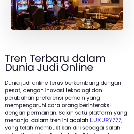
Tren Terbaru dalam
Dunia Judi Online
Dunia judi online terus berkembang dengan
pesat, dengan inovasi teknologi dan
perubahan preferensi pemain yang
mempengaruhi cara orang berinteraksi
dengan permainan. Salah satu platform yang
menonjol dalam tren ini adalah
,
LUXURY777
yang telah membuktikan diri sebagai salah