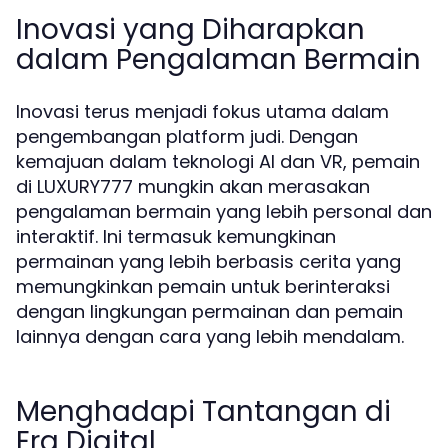
Inovasi yang Diharapkan
dalam Pengalaman Bermain
Inovasi terus menjadi fokus utama dalam
pengembangan platform judi. Dengan
kemajuan dalam teknologi AI dan VR, pemain
di LUXURY777 mungkin akan merasakan
pengalaman bermain yang lebih personal dan
interaktif. Ini termasuk kemungkinan
permainan yang lebih berbasis cerita yang
memungkinkan pemain untuk berinteraksi
dengan lingkungan permainan dan pemain
lainnya dengan cara yang lebih mendalam.
Menghadapi Tantangan di
Era Digital