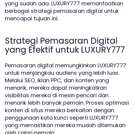
yang sudah ada. LUXURY777 memanfaatkan
berbagai strategi pemasaran digital untuk
mencapai tujuan ini.
Strategi Pemasaran Digital
yang Efektif untuk LUXURY777
Pemasaran digital memungkinkan LUXURY777
untuk menjangkau audiens yang lebih luas.
Melalui SEO, iklan PPC, dan konten yang
menarik, mereka dapat meningkatkan
visibilitas mereka di mesin pencari dan
menarik lebih banyak pemain. Proses optimasi
konten di situs mereka berkaitan dengan
penggunaan kata kunci seperti LUXURY777
yang memastikan mereka mudah ditemukan
oleh calon pemain.