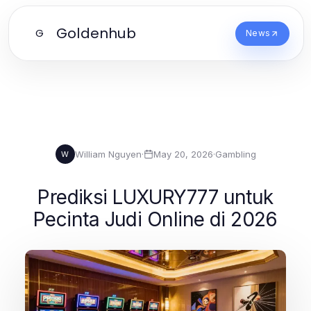
Goldenhub
G
News
William Nguyen
·
May 20, 2026
·
Gambling
W
Prediksi LUXURY777 untuk
Pecinta Judi Online di 2026