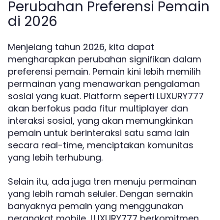
Perubahan Preferensi Pemain
di 2026
Menjelang tahun 2026, kita dapat
mengharapkan perubahan signifikan dalam
preferensi pemain. Pemain kini lebih memilih
permainan yang menawarkan pengalaman
sosial yang kuat. Platform seperti LUXURY777
akan berfokus pada fitur multiplayer dan
interaksi sosial, yang akan memungkinkan
pemain untuk berinteraksi satu sama lain
secara real-time, menciptakan komunitas
yang lebih terhubung.
Selain itu, ada juga tren menuju permainan
yang lebih ramah seluler. Dengan semakin
banyaknya pemain yang menggunakan
perangkat mobile, LUXURY777 berkomitmen