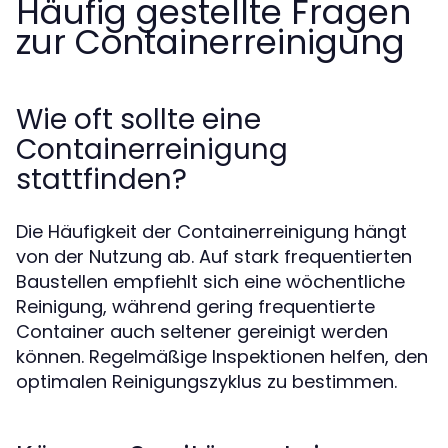
Häufig gestellte Fragen
zur Containerreinigung
Wie oft sollte eine
Containerreinigung
stattfinden?
Die Häufigkeit der Containerreinigung hängt
von der Nutzung ab. Auf stark frequentierten
Baustellen empfiehlt sich eine wöchentliche
Reinigung, während gering frequentierte
Container auch seltener gereinigt werden
können. Regelmäßige Inspektionen helfen, den
optimalen Reinigungszyklus zu bestimmen.