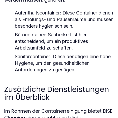
Aufenthaltscontainer:
Diese Container dienen
als Erholungs- und Pausenräume und müssen
besonders hygienisch sein.
Bürocontainer:
Sauberkeit ist hier
entscheidend, um ein produktives
Arbeitsumfeld zu schaffen.
Sanitärcontainer:
Diese benötigen eine hohe
Hygiene, um den gesundheitlichen
Anforderungen zu genügen.
Zusätzliche Dienstleistungen
im Überblick
Im Rahmen der Containerreinigung bietet DISE
Cleaning eine Vielzahl zusätzlicher