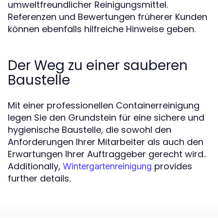
umweltfreundlicher Reinigungsmittel.
Referenzen und Bewertungen früherer Kunden
können ebenfalls hilfreiche Hinweise geben.
Der Weg zu einer sauberen
Baustelle
Mit einer professionellen Containerreinigung
legen Sie den Grundstein für eine sichere und
hygienische Baustelle, die sowohl den
Anforderungen Ihrer Mitarbeiter als auch den
Erwartungen Ihrer Auftraggeber gerecht wird..
Additionally,
provides
Wintergartenreinigung
further details.