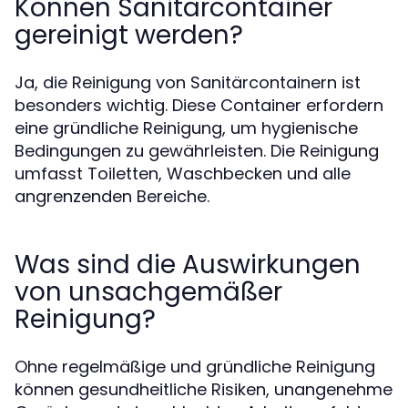
Können Sanitärcontainer
gereinigt werden?
Ja, die Reinigung von Sanitärcontainern ist
besonders wichtig. Diese Container erfordern
eine gründliche Reinigung, um hygienische
Bedingungen zu gewährleisten. Die Reinigung
umfasst Toiletten, Waschbecken und alle
angrenzenden Bereiche.
Was sind die Auswirkungen
von unsachgemäßer
Reinigung?
Ohne regelmäßige und gründliche Reinigung
können gesundheitliche Risiken, unangenehme