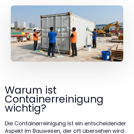
Warum ist
Containerreinigung
wichtig?
Die Containerreinigung ist ein entscheidender
Aspekt im Bauwesen, der oft übersehen wird.