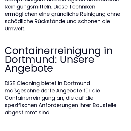
Reinigungsmitteln. Diese Techniken
ermöglichen eine gründliche Reinigung ohne
schädliche Rückstände und schonen die
Umwelt.
Containerreinigung in
Dortmund: Unsere
Angebote
DISE Cleaning bietet in Dortmund
maßgeschneiderte Angebote für die
Containerreinigung an, die auf die
spezifischen Anforderungen Ihrer Baustelle
abgestimmt sind.