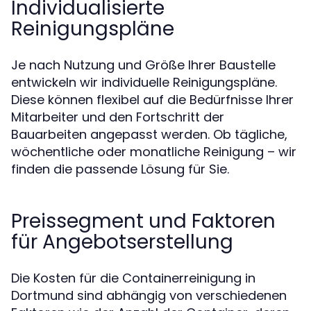
Individualisierte
Reinigungspläne
Je nach Nutzung und Größe Ihrer Baustelle
entwickeln wir individuelle Reinigungspläne.
Diese können flexibel auf die Bedürfnisse Ihrer
Mitarbeiter und den Fortschritt der
Bauarbeiten angepasst werden. Ob tägliche,
wöchentliche oder monatliche Reinigung – wir
finden die passende Lösung für Sie.
Preissegment und Faktoren
für Angebotserstellung
Die Kosten für die Containerreinigung in
Dortmund sind abhängig von verschiedenen