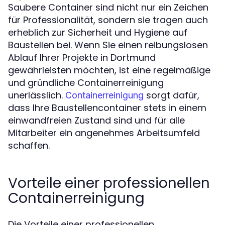
Saubere Container sind nicht nur ein Zeichen
für Professionalität, sondern sie tragen auch
erheblich zur Sicherheit und Hygiene auf
Baustellen bei. Wenn Sie einen reibungslosen
Ablauf Ihrer Projekte in Dortmund
gewährleisten möchten, ist eine regelmäßige
und gründliche Containerreinigung
unerlässlich.
sorgt dafür,
Containerreinigung
dass Ihre Baustellencontainer stets in einem
einwandfreien Zustand sind und für alle
Mitarbeiter ein angenehmes Arbeitsumfeld
schaffen.
Vorteile einer professionellen
Containerreinigung
Die Vorteile einer professionellen