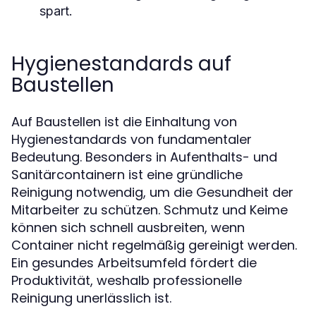
spart.
Hygienestandards auf
Baustellen
Auf Baustellen ist die Einhaltung von
Hygienestandards von fundamentaler
Bedeutung. Besonders in Aufenthalts- und
Sanitärcontainern ist eine gründliche
Reinigung notwendig, um die Gesundheit der
Mitarbeiter zu schützen. Schmutz und Keime
können sich schnell ausbreiten, wenn
Container nicht regelmäßig gereinigt werden.
Ein gesundes Arbeitsumfeld fördert die
Produktivität, weshalb professionelle
Reinigung unerlässlich ist.