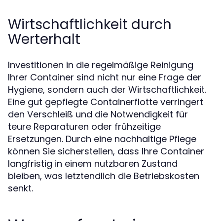
Wirtschaftlichkeit durch
Werterhalt
Investitionen in die regelmäßige Reinigung
Ihrer Container sind nicht nur eine Frage der
Hygiene, sondern auch der Wirtschaftlichkeit.
Eine gut gepflegte Containerflotte verringert
den Verschleiß und die Notwendigkeit für
teure Reparaturen oder frühzeitige
Ersetzungen. Durch eine nachhaltige Pflege
können Sie sicherstellen, dass Ihre Container
langfristig in einem nutzbaren Zustand
bleiben, was letztendlich die Betriebskosten
senkt.