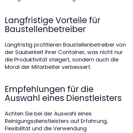
Langfristige Vorteile für
Baustellenbetreiber
Langfristig profitieren Baustellenbetreiber von
der Sauberkeit ihrer Container, was nicht nur
die Produktivität steigert, sondern auch die
Moral der Mitarbeiter verbessert.
Empfehlungen für die
Auswahl eines Dienstleisters
Achten Sie bei der Auswahl eines
Reinigungsdienstleisters auf Erfahrung,
Flexibilität und die Verwendung