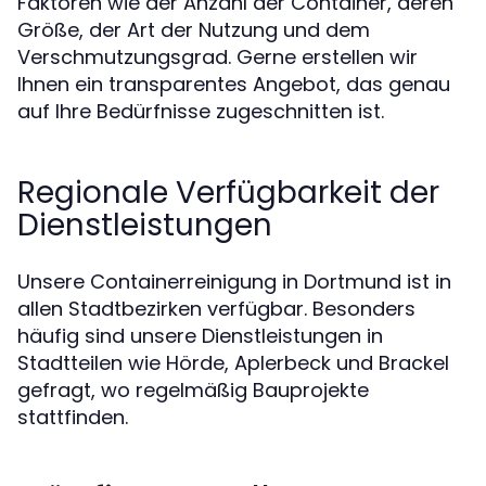
Faktoren wie der Anzahl der Container, deren
Größe, der Art der Nutzung und dem
Verschmutzungsgrad. Gerne erstellen wir
Ihnen ein transparentes Angebot, das genau
auf Ihre Bedürfnisse zugeschnitten ist.
Regionale Verfügbarkeit der
Dienstleistungen
Unsere Containerreinigung in Dortmund ist in
allen Stadtbezirken verfügbar. Besonders
häufig sind unsere Dienstleistungen in
Stadtteilen wie Hörde, Aplerbeck und Brackel
gefragt, wo regelmäßig Bauprojekte
stattfinden.