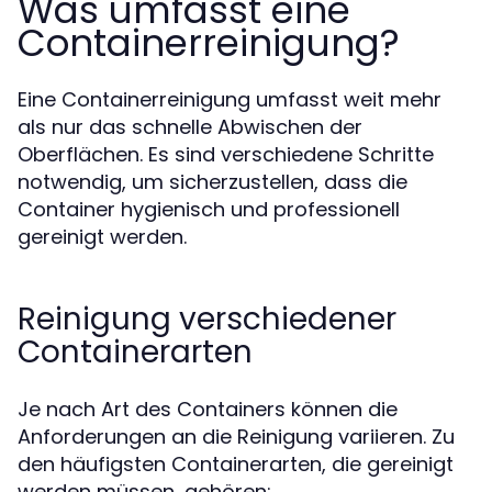
Was umfasst eine
Containerreinigung?
Eine Containerreinigung umfasst weit mehr
als nur das schnelle Abwischen der
Oberflächen. Es sind verschiedene Schritte
notwendig, um sicherzustellen, dass die
Container hygienisch und professionell
gereinigt werden.
Reinigung verschiedener
Containerarten
Je nach Art des Containers können die
Anforderungen an die Reinigung variieren. Zu
den häufigsten Containerarten, die gereinigt
werden müssen, gehören: