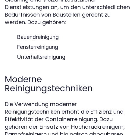
Dienstleistungen an, um den unterschiedlichen
Bedürfnissen von Baustellen gerecht zu
werden. Dazu gehören:
Bauendreinigung
Fensterreinigung
Unterhaltsreinigung
Moderne
Reinigungstechniken
Die Verwendung moderner
Reinigungstechniken erhöht die Effizienz und
Effektivität der Containerreinigung. Dazu
gehören der Einsatz von Hochdruckreinigern,
Dampfreinigern und biologisch abbaubaren