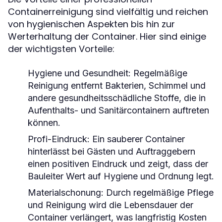
Containerreinigung sind vielfältig und reichen
von hygienischen Aspekten bis hin zur
Werterhaltung der Container. Hier sind einige
der wichtigsten Vorteile:
Hygiene und Gesundheit:
Regelmäßige
Reinigung entfernt Bakterien, Schimmel und
andere gesundheitsschädliche Stoffe, die in
Aufenthalts- und Sanitärcontainern auftreten
können.
Profi-Eindruck:
Ein sauberer Container
hinterlässt bei Gästen und Auftraggebern
einen positiven Eindruck und zeigt, dass der
Bauleiter Wert auf Hygiene und Ordnung legt.
Materialschonung:
Durch regelmäßige Pflege
und Reinigung wird die Lebensdauer der
Container verlängert, was langfristig Kosten