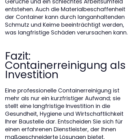
Gerüche und ein schlechtes Arbeitsumfeld
entstehen. Auch die Materialbeschaffenheit
der Container kann durch langanhaltenden
Schmutz und Keime beeinträchtigt werden,
was langfristige Schäden verursachen kann.
Fazit:
Containerreinigung als
Investition
Eine professionelle Containerreinigung ist
mehr als nur ein kurzfristiger Aufwand; sie
stellt eine langfristige Investition in die
Gesundheit, Hygiene und Wirtschaftlichkeit
Ihrer Baustelle dar. Entscheiden Sie sich für
einen erfahrenen Dienstleister, der Ihnen
maßgeschneiderte Lösungen bietet.