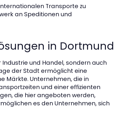
internationalen Transporte zu
tzwerk an Speditionen und
klösungen in Dortmund
ür Industrie und Handel, sondern auch
age der Stadt ermöglicht eine
e Märkte. Unternehmen, die in
nsportzeiten und einer effizienten
ungen, die hier angeboten werden,
ermöglichen es den Unternehmen, sich