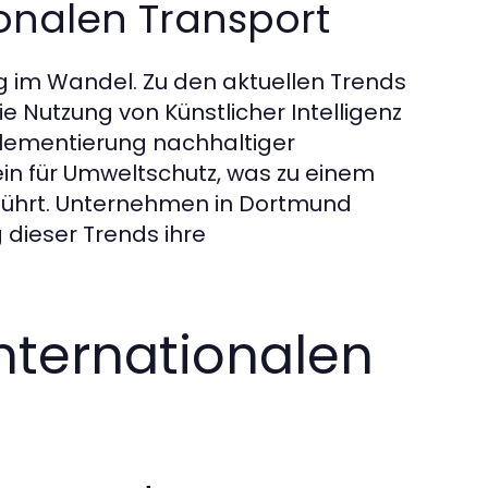
ionalen Transport
ig im Wandel. Zu den aktuellen Trends
ie Nutzung von Künstlicher Intelligenz
lementierung nachhaltiger
n für Umweltschutz, was zu einem
führt. Unternehmen in Dortmund
 dieser Trends ihre
nternationalen